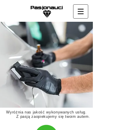
Wyróżnia nas jakość wykonywanych usług.
Z pasją zaopiekujemy się twoim autem.